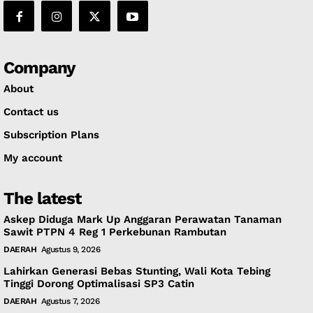
Company
About
Contact us
Subscription Plans
My account
The latest
Askep Diduga Mark Up Anggaran Perawatan Tanaman
Sawit PTPN 4 Reg 1 Perkebunan Rambutan
DAERAH
Agustus 9, 2026
Lahirkan Generasi Bebas Stunting, Wali Kota Tebing
Tinggi Dorong Optimalisasi SP3 Catin
DAERAH
Agustus 7, 2026