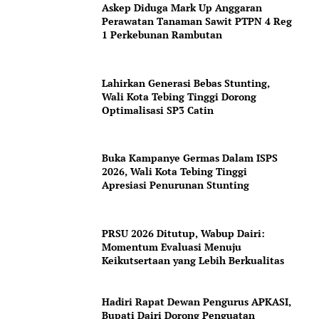
Askep Diduga Mark Up Anggaran
Perawatan Tanaman Sawit PTPN 4 Reg
1 Perkebunan Rambutan
Lahirkan Generasi Bebas Stunting,
Wali Kota Tebing Tinggi Dorong
Optimalisasi SP3 Catin
Buka Kampanye Germas Dalam ISPS
2026, Wali Kota Tebing Tinggi
Apresiasi Penurunan Stunting
PRSU 2026 Ditutup, Wabup Dairi:
Momentum Evaluasi Menuju
Keikutsertaan yang Lebih Berkualitas
Hadiri Rapat Dewan Pengurus APKASI,
Bupati Dairi Dorong Penguatan