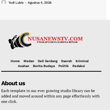
Yudi Lubis
-
Agustus 4, 2026
Home
Medan
Deli Serdang
Daerah
Kriminal
Asahan
Berita Budaya
Politik
Redaksi
About us
Each template in our ever growing studio library can be
added and moved around within any page effortlessly with
one click.