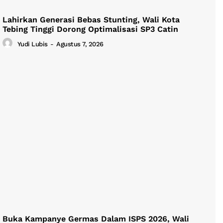
Lahirkan Generasi Bebas Stunting, Wali Kota
Tebing Tinggi Dorong Optimalisasi SP3 Catin
Yudi Lubis
-
Agustus 7, 2026
Buka Kampanye Germas Dalam ISPS 2026, Wali