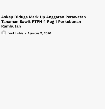
Askep Diduga Mark Up Anggaran Perawatan
Tanaman Sawit PTPN 4 Reg 1 Perkebunan
Rambutan
Yudi Lubis
-
Agustus 9, 2026