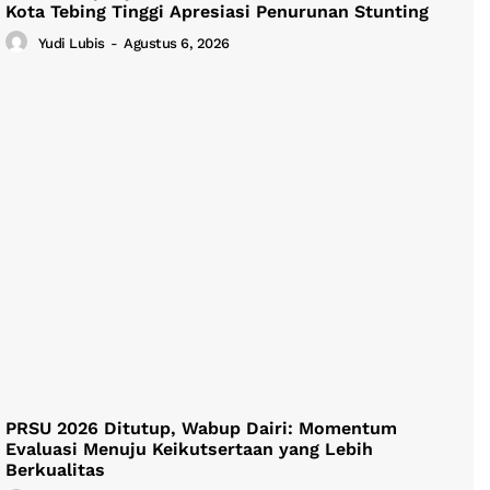
Kota Tebing Tinggi Apresiasi Penurunan Stunting
Yudi Lubis
-
Agustus 6, 2026
PRSU 2026 Ditutup, Wabup Dairi: Momentum
Evaluasi Menuju Keikutsertaan yang Lebih
Berkualitas