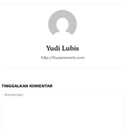
Yudi Lubis
http://Nusanewstv.com
TINGGALKAN KOMENTAR