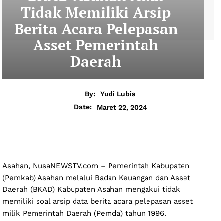
Tidak Memiliki Arsip
Berita Acara Pelepasan
Asset Pemerintah
Daerah
By:
Yudi Lubis
Maret 22, 2024
Date:
Asahan, NusaNEWSTV.com – Pemerintah Kabupaten
(Pemkab) Asahan melalui Badan Keuangan dan Asset
Daerah (BKAD) Kabupaten Asahan mengakui tidak
memiliki soal arsip data berita acara pelepasan asset
milik Pemerintah Daerah (Pemda) tahun 1996.