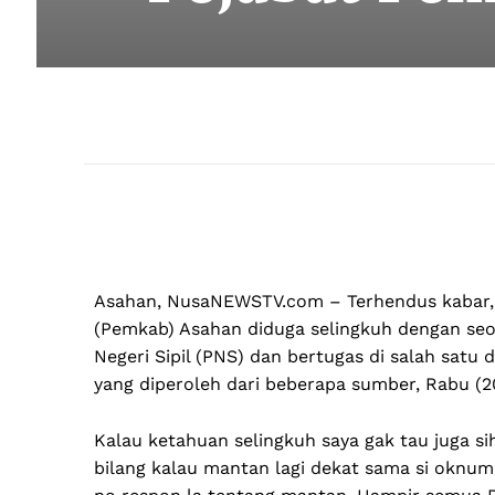
Asahan, NusaNEWSTV.com – Terhendus kabar,
(Pemkab) Asahan diduga selingkuh dengan seo
Negeri Sipil (PNS) dan bertugas di salah satu
yang diperoleh dari beberapa sumber, Rabu (
Kalau ketahuan selingkuh saya gak tau juga s
bilang kalau mantan lagi dekat sama si oknum 