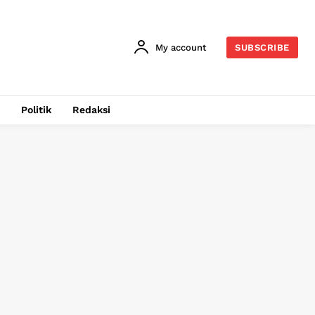
My account
SUBSCRIBE
Politik
Redaksi