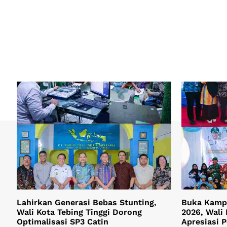
Lahirkan Generasi Bebas Stunting,
Buka Kamp
Wali Kota Tebing Tinggi Dorong
2026, Wali 
Optimalisasi SP3 Catin
Apresiasi 