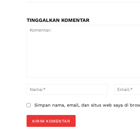
TINGGALKAN KOMENTAR
Komentar:
Nama:*
Simpan nama, email, dan situs web saya di brows