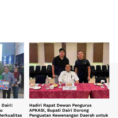
Dairi:
Hadiri Rapat Dewan Pengurus
ju
APKASI, Bupati Dairi Dorong
Berkualitas
Penguatan Kewenangan Daerah untuk