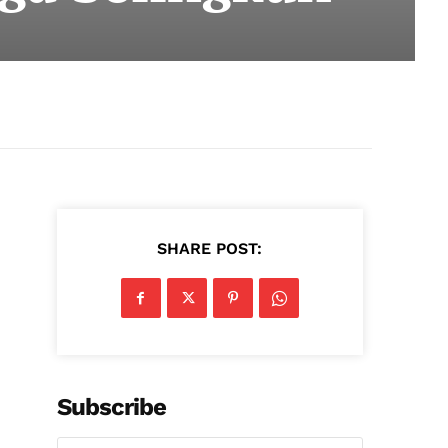
SHARE POST:
Subscribe