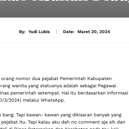
By:
Yudi Lubis
Date:
Maret 20, 2024
 orang nomor dua pejabat Pemerintah Kabupaten
rang wanita yang statusnya adalah sebagai Pegawai
 dinas pemerintah setempat. Hal itu berdasarkan informasi
20/3/2024) melalui WhatsApp.
ih bang. Tapi kawan- kawan yang dikisaran banyak yang
pejabat itu. Tapi kalau aku dah no comment aja sih dan