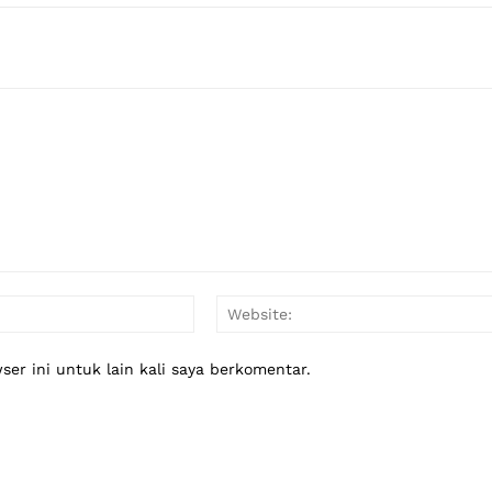
Email:*
er ini untuk lain kali saya berkomentar.