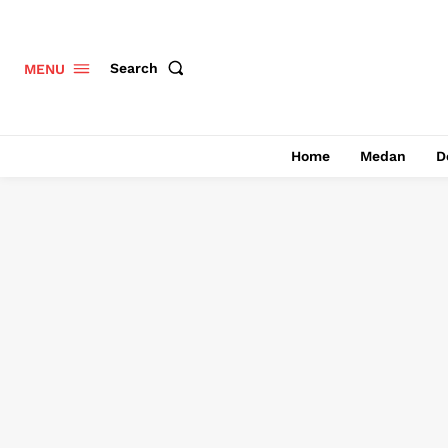
Search
MENU
Home
Medan
D