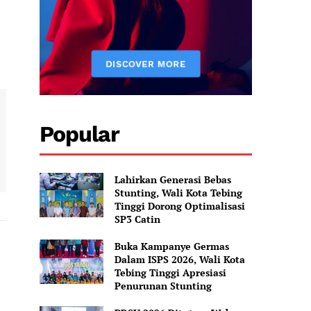
Popular
Lahirkan Generasi Bebas
Stunting, Wali Kota Tebing
Tinggi Dorong Optimalisasi
SP3 Catin
Buka Kampanye Germas
Dalam ISPS 2026, Wali Kota
Tebing Tinggi Apresiasi
Penurunan Stunting