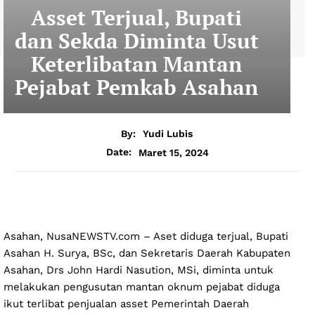
Asset Terjual, Bupati
dan Sekda Diminta Usut
Keterlibatan Mantan
Pejabat Pemkab Asahan
By:
Yudi Lubis
Maret 15, 2024
Date:
Asahan, NusaNEWSTV.com – Aset diduga terjual, Bupati
Asahan H. Surya, BSc, dan Sekretaris Daerah Kabupaten
Asahan, Drs John Hardi Nasution, MSi, diminta untuk
melakukan pengusutan mantan oknum pejabat diduga
ikut terlibat penjualan asset Pemerintah Daerah