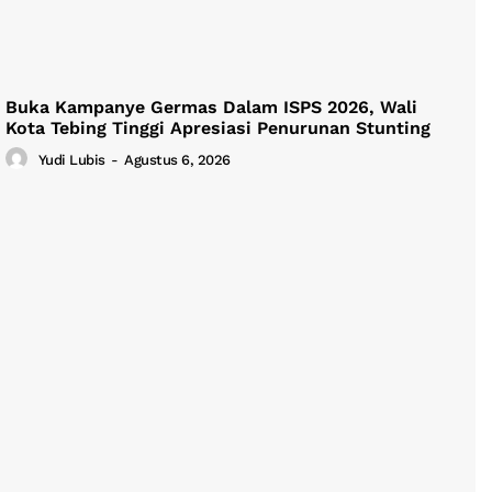
Buka Kampanye Germas Dalam ISPS 2026, Wali
Kota Tebing Tinggi Apresiasi Penurunan Stunting
Yudi Lubis
-
Agustus 6, 2026