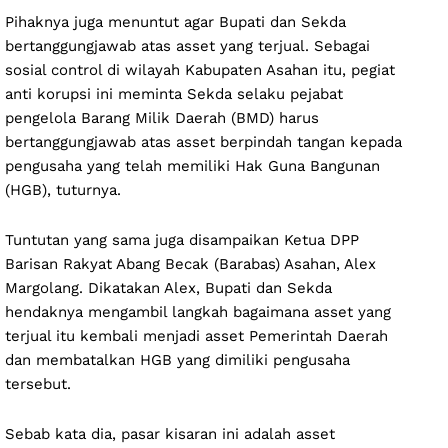
Pihaknya juga menuntut agar Bupati dan Sekda
bertanggungjawab atas asset yang terjual. Sebagai
sosial control di wilayah Kabupaten Asahan itu, pegiat
anti korupsi ini meminta Sekda selaku pejabat
pengelola Barang Milik Daerah (BMD) harus
bertanggungjawab atas asset berpindah tangan kepada
pengusaha yang telah memiliki Hak Guna Bangunan
(HGB), tuturnya.
Tuntutan yang sama juga disampaikan Ketua DPP
Barisan Rakyat Abang Becak (Barabas) Asahan, Alex
Margolang. Dikatakan Alex, Bupati dan Sekda
hendaknya mengambil langkah bagaimana asset yang
terjual itu kembali menjadi asset Pemerintah Daerah
dan membatalkan HGB yang dimiliki pengusaha
tersebut.
Sebab kata dia, pasar kisaran ini adalah asset