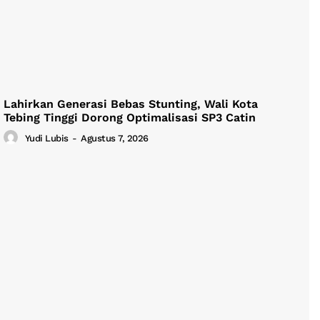
Lahirkan Generasi Bebas Stunting, Wali Kota
Tebing Tinggi Dorong Optimalisasi SP3 Catin
Yudi Lubis
-
Agustus 7, 2026