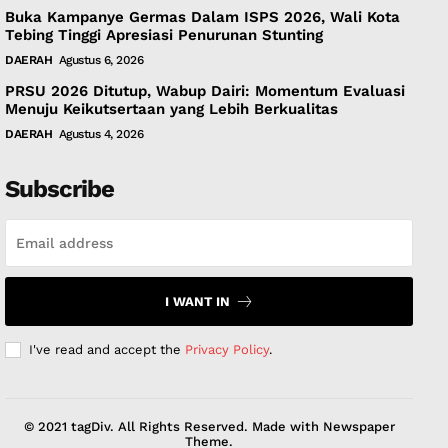
Buka Kampanye Germas Dalam ISPS 2026, Wali Kota
Tebing Tinggi Apresiasi Penurunan Stunting
DAERAH
Agustus 6, 2026
PRSU 2026 Ditutup, Wabup Dairi: Momentum Evaluasi
Menuju Keikutsertaan yang Lebih Berkualitas
DAERAH
Agustus 4, 2026
Subscribe
I WANT IN
I've read and accept the
Privacy Policy
.
© 2021 tagDiv. All Rights Reserved. Made with Newspaper
Theme.