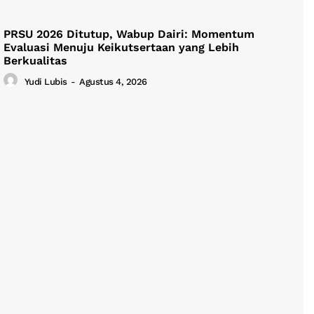
PRSU 2026 Ditutup, Wabup Dairi: Momentum
Evaluasi Menuju Keikutsertaan yang Lebih
Berkualitas
Yudi Lubis
-
Agustus 4, 2026