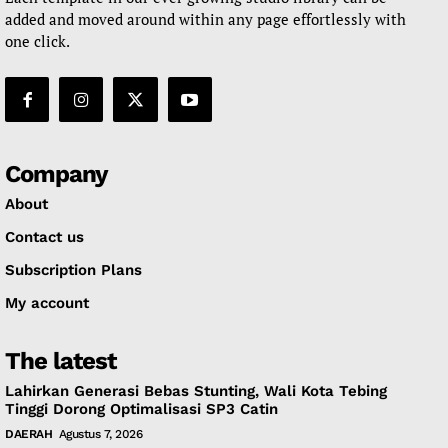
added and moved around within any page effortlessly with
one click.
Company
About
Contact us
Subscription Plans
My account
The latest
Lahirkan Generasi Bebas Stunting, Wali Kota Tebing
Tinggi Dorong Optimalisasi SP3 Catin
DAERAH
Agustus 7, 2026