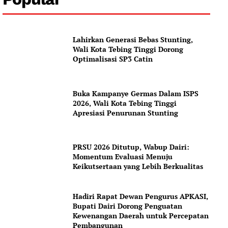
Lahirkan Generasi Bebas Stunting,
Wali Kota Tebing Tinggi Dorong
Optimalisasi SP3 Catin
Buka Kampanye Germas Dalam ISPS
2026, Wali Kota Tebing Tinggi
Apresiasi Penurunan Stunting
PRSU 2026 Ditutup, Wabup Dairi:
Momentum Evaluasi Menuju
Keikutsertaan yang Lebih Berkualitas
Hadiri Rapat Dewan Pengurus APKASI,
Bupati Dairi Dorong Penguatan
Kewenangan Daerah untuk Percepatan
Pembangunan