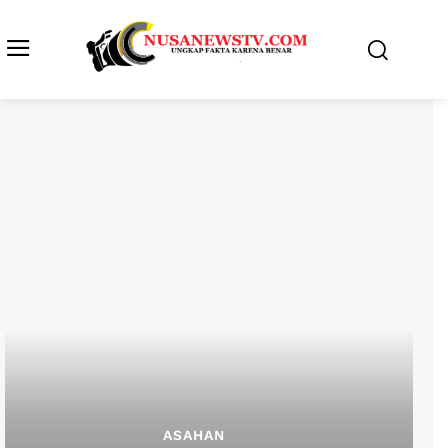
ASAHAN