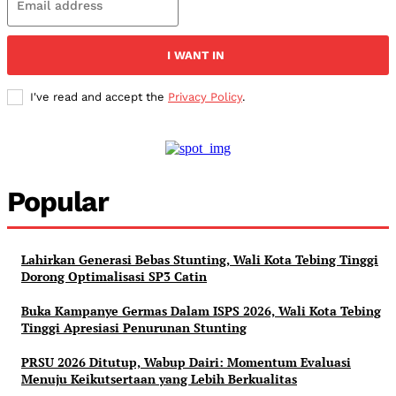
I WANT IN
I've read and accept the
Privacy Policy
.
Popular
Lahirkan Generasi Bebas Stunting, Wali Kota Tebing Tinggi
Dorong Optimalisasi SP3 Catin
Buka Kampanye Germas Dalam ISPS 2026, Wali Kota Tebing
Tinggi Apresiasi Penurunan Stunting
PRSU 2026 Ditutup, Wabup Dairi: Momentum Evaluasi
Menuju Keikutsertaan yang Lebih Berkualitas