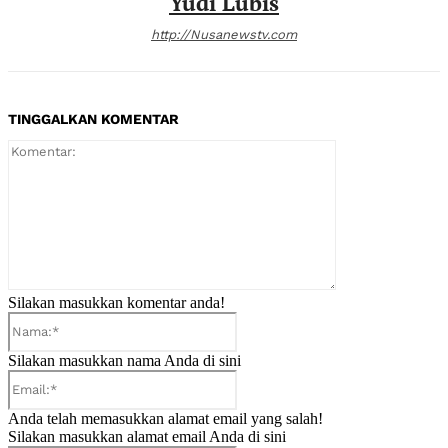
Yudi Lubis
http://Nusanewstv.com
TINGGALKAN KOMENTAR
Komentar:
Silakan masukkan komentar anda!
Nama:*
Silakan masukkan nama Anda di sini
Email:*
Anda telah memasukkan alamat email yang salah!
Silakan masukkan alamat email Anda di sini