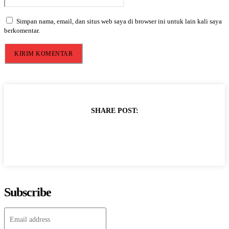
Simpan nama, email, dan situs web saya di browser ini untuk lain kali saya
berkomentar.
SHARE POST:
Subscribe