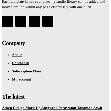
Each template in our ever growing studio library can be added and
moved around within any page effortlessly with one click.
Company
About
Contact us
Subscription Plans
My account
The latest
Askep Diduga Mark Up Anggaran Perawatan Tanaman Sawit