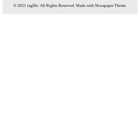
© 2021 tagDiv. All Rights Reserved. Made with Newspaper Theme.