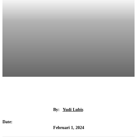
By:
Yudi Lubis
Date:
Februari 1, 2024