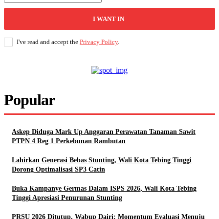
I WANT IN
I've read and accept the
Privacy Policy
.
Popular
Askep Diduga Mark Up Anggaran Perawatan Tanaman Sawit
PTPN 4 Reg 1 Perkebunan Rambutan
Lahirkan Generasi Bebas Stunting, Wali Kota Tebing Tinggi
Dorong Optimalisasi SP3 Catin
Buka Kampanye Germas Dalam ISPS 2026, Wali Kota Tebing
Tinggi Apresiasi Penurunan Stunting
PRSU 2026 Ditutup, Wabup Dairi: Momentum Evaluasi Menuju