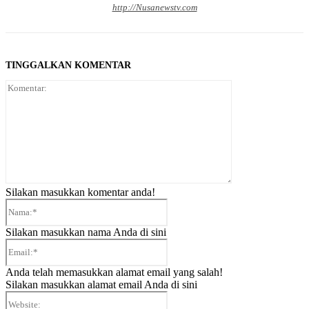
http://Nusanewstv.com
TINGGALKAN KOMENTAR
Komentar:
Silakan masukkan komentar anda!
Nama:*
Silakan masukkan nama Anda di sini
Email:*
Anda telah memasukkan alamat email yang salah!
Silakan masukkan alamat email Anda di sini
Website: