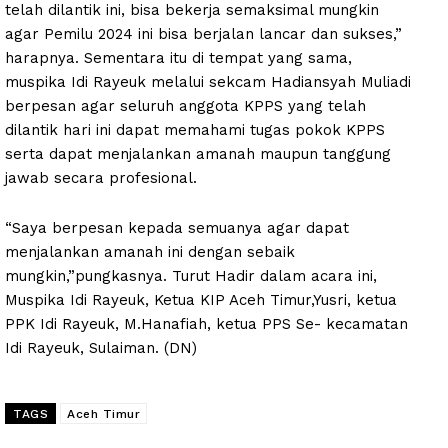
telah dilantik ini, bisa bekerja semaksimal mungkin
agar Pemilu 2024 ini bisa berjalan lancar dan sukses,”
harapnya. Sementara itu di tempat yang sama,
muspika Idi Rayeuk melalui sekcam Hadiansyah Muliadi
berpesan agar seluruh anggota KPPS yang telah
dilantik hari ini dapat memahami tugas pokok KPPS
serta dapat menjalankan amanah maupun tanggung
jawab secara profesional.
“Saya berpesan kepada semuanya agar dapat
menjalankan amanah ini dengan sebaik
mungkin,”pungkasnya. Turut Hadir dalam acara ini,
Muspika Idi Rayeuk, Ketua KIP Aceh Timur,Yusri, ketua
PPK Idi Rayeuk, M.Hanafiah, ketua PPS Se- kecamatan
Idi Rayeuk, Sulaiman. (DN)
TAGS
Aceh Timur