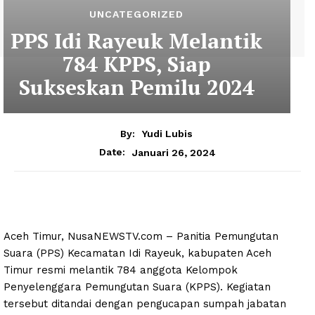
UNCATEGORIZED
PPS Idi Rayeuk Melantik
784 KPPS, Siap
Sukseskan Pemilu 2024
By:
Yudi Lubis
Januari 26, 2024
Date:
Aceh Timur, NusaNEWSTV.com – Panitia Pemungutan
Suara (PPS) Kecamatan Idi Rayeuk, kabupaten Aceh
Timur resmi melantik 784 anggota Kelompok
Penyelenggara Pemungutan Suara (KPPS). Kegiatan
tersebut ditandai dengan pengucapan sumpah jabatan