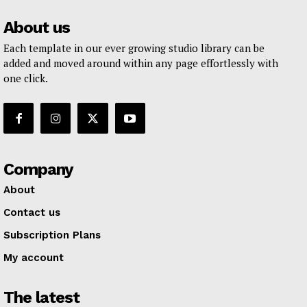
About us
Each template in our ever growing studio library can be
added and moved around within any page effortlessly with
one click.
Company
About
Contact us
Subscription Plans
My account
The latest