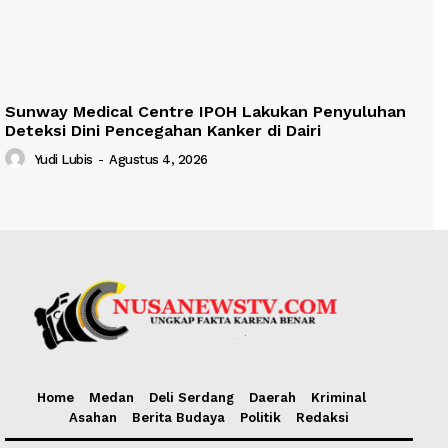
Sunway Medical Centre IPOH Lakukan Penyuluhan
Deteksi Dini Pencegahan Kanker di Dairi
Yudi Lubis
-
Agustus 4, 2026
Home
Medan
Deli Serdang
Daerah
Kriminal
Asahan
Berita Budaya
Politik
Redaksi