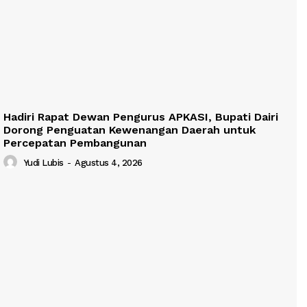
Hadiri Rapat Dewan Pengurus APKASI, Bupati Dairi
Dorong Penguatan Kewenangan Daerah untuk
Percepatan Pembangunan
Yudi Lubis
-
Agustus 4, 2026