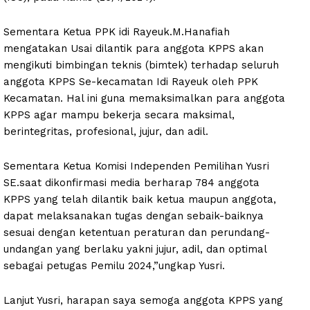
Sementara Ketua PPK idi Rayeuk.M.Hanafiah
mengatakan Usai dilantik para anggota KPPS akan
mengikuti bimbingan teknis (bimtek) terhadap seluruh
anggota KPPS Se-kecamatan Idi Rayeuk oleh PPK
Kecamatan. Hal ini guna memaksimalkan para anggota
KPPS agar mampu bekerja secara maksimal,
berintegritas, profesional, jujur, dan adil.
Sementara Ketua Komisi Independen Pemilihan Yusri
SE.saat dikonfirmasi media berharap 784 anggota
KPPS yang telah dilantik baik ketua maupun anggota,
dapat melaksanakan tugas dengan sebaik-baiknya
sesuai dengan ketentuan peraturan dan perundang-
undangan yang berlaku yakni jujur, adil, dan optimal
sebagai petugas Pemilu 2024,”ungkap Yusri.
Lanjut Yusri, harapan saya semoga anggota KPPS yang