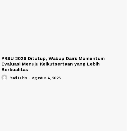
PRSU 2026 Ditutup, Wabup Dairi: Momentum
Evaluasi Menuju Keikutsertaan yang Lebih
Berkualitas
Yudi Lubis
-
Agustus 4, 2026