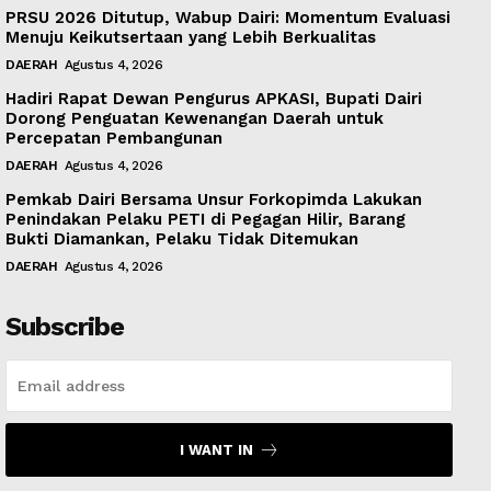
PRSU 2026 Ditutup, Wabup Dairi: Momentum Evaluasi
Menuju Keikutsertaan yang Lebih Berkualitas
DAERAH
Agustus 4, 2026
Hadiri Rapat Dewan Pengurus APKASI, Bupati Dairi
Dorong Penguatan Kewenangan Daerah untuk
Percepatan Pembangunan
DAERAH
Agustus 4, 2026
Pemkab Dairi Bersama Unsur Forkopimda Lakukan
Penindakan Pelaku PETI di Pegagan Hilir, Barang
Bukti Diamankan, Pelaku Tidak Ditemukan
DAERAH
Agustus 4, 2026
Subscribe
I WANT IN