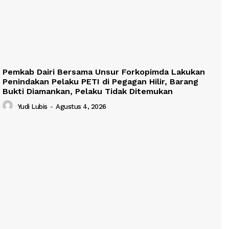
Pemkab Dairi Bersama Unsur Forkopimda Lakukan
Penindakan Pelaku PETI di Pegagan Hilir, Barang
Bukti Diamankan, Pelaku Tidak Ditemukan
Yudi Lubis
-
Agustus 4, 2026