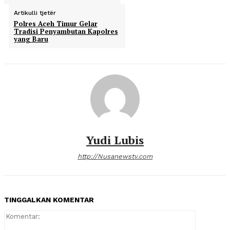
Artikulli tjetër
Polres Aceh Timur Gelar
Tradisi Penyambutan Kapolres
yang Baru
Yudi Lubis
http://Nusanewstv.com
TINGGALKAN KOMENTAR
Komentar: