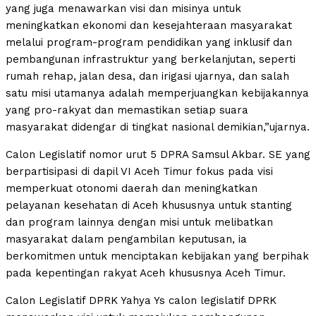
yang juga menawarkan visi dan misinya untuk
meningkatkan ekonomi dan kesejahteraan masyarakat
melalui program-program pendidikan yang inklusif dan
pembangunan infrastruktur yang berkelanjutan, seperti
rumah rehap, jalan desa, dan irigasi ujarnya, dan salah
satu misi utamanya adalah memperjuangkan kebijakannya
yang pro-rakyat dan memastikan setiap suara
masyarakat didengar di tingkat nasional demikian,”ujarnya.
Calon Legislatif nomor urut 5 DPRA Samsul Akbar. SE yang
berpartisipasi di dapil VI Aceh Timur fokus pada visi
memperkuat otonomi daerah dan meningkatkan
pelayanan kesehatan di Aceh khususnya untuk stanting
dan program lainnya dengan misi untuk melibatkan
masyarakat dalam pengambilan keputusan, ia
berkomitmen untuk menciptakan kebijakan yang berpihak
pada kepentingan rakyat Aceh khususnya Aceh Timur.
Calon Legislatif DPRK Yahya Ys calon legislatif DPRK