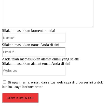
Silakan masukkan komentar anda!
Nama:*
Silakan masukkan nama Anda di sini
Email:*
Anda telah memasukkan alamat email yang salah!
Silakan masukkan alamat email Anda di sini
Website:
Simpan nama, email, dan situs web saya di browser ini untuk
lain kali saya berkomentar.