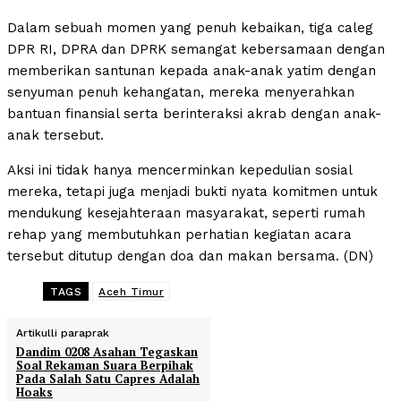
Dalam sebuah momen yang penuh kebaikan, tiga caleg
DPR RI, DPRA dan DPRK semangat kebersamaan dengan
memberikan santunan kepada anak-anak yatim dengan
senyuman penuh kehangatan, mereka menyerahkan
bantuan finansial serta berinteraksi akrab dengan anak-
anak tersebut.
Aksi ini tidak hanya mencerminkan kepedulian sosial
mereka, tetapi juga menjadi bukti nyata komitmen untuk
mendukung kesejahteraan masyarakat, seperti rumah
rehap yang membutuhkan perhatian kegiatan acara
tersebut ditutup dengan doa dan makan bersama. (DN)
TAGS
Aceh Timur
Artikulli paraprak
Dandim 0208 Asahan Tegaskan
Soal Rekaman Suara Berpihak
Pada Salah Satu Capres Adalah
Hoaks