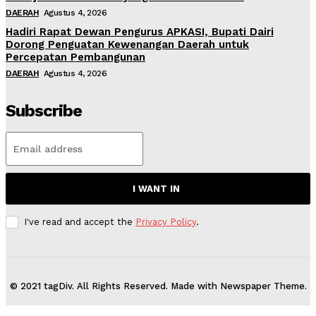
DAERAH
Agustus 4, 2026
Hadiri Rapat Dewan Pengurus APKASI, Bupati Dairi
Dorong Penguatan Kewenangan Daerah untuk
Percepatan Pembangunan
DAERAH
Agustus 4, 2026
Subscribe
I WANT IN
I've read and accept the
Privacy Policy
.
© 2021 tagDiv. All Rights Reserved. Made with Newspaper Theme.