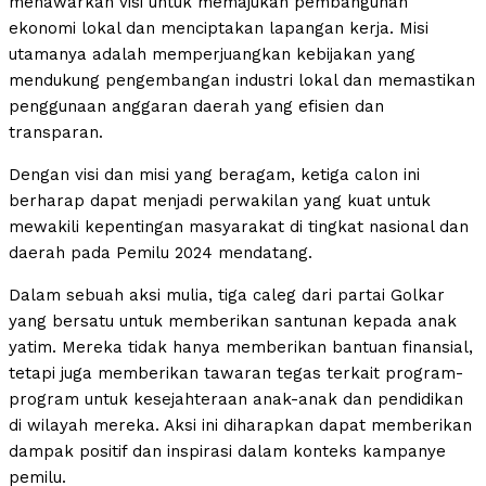
menawarkan visi untuk memajukan pembangunan
ekonomi lokal dan menciptakan lapangan kerja. Misi
utamanya adalah memperjuangkan kebijakan yang
mendukung pengembangan industri lokal dan memastikan
penggunaan anggaran daerah yang efisien dan
transparan.
Dengan visi dan misi yang beragam, ketiga calon ini
berharap dapat menjadi perwakilan yang kuat untuk
mewakili kepentingan masyarakat di tingkat nasional dan
daerah pada Pemilu 2024 mendatang.
Dalam sebuah aksi mulia, tiga caleg dari partai Golkar
yang bersatu untuk memberikan santunan kepada anak
yatim. Mereka tidak hanya memberikan bantuan finansial,
tetapi juga memberikan tawaran tegas terkait program-
program untuk kesejahteraan anak-anak dan pendidikan
di wilayah mereka. Aksi ini diharapkan dapat memberikan
dampak positif dan inspirasi dalam konteks kampanye
pemilu.