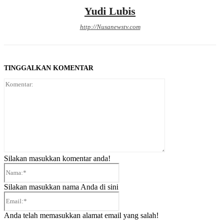
Yudi Lubis
http://Nusanewstv.com
TINGGALKAN KOMENTAR
Komentar:
Silakan masukkan komentar anda!
Nama:*
Silakan masukkan nama Anda di sini
Email:*
Anda telah memasukkan alamat email yang salah!