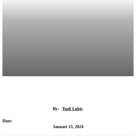
By:
Yudi Lubis
Date:
Januari 13, 2024