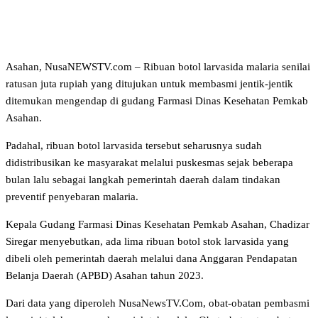
Asahan, NusaNEWSTV.com – Ribuan botol larvasida malaria senilai
ratusan juta rupiah yang ditujukan untuk membasmi jentik-jentik
ditemukan mengendap di gudang Farmasi Dinas Kesehatan Pemkab
Asahan.
Padahal, ribuan botol larvasida tersebut seharusnya sudah
didistribusikan ke masyarakat melalui puskesmas sejak beberapa
bulan lalu sebagai langkah pemerintah daerah dalam tindakan
preventif penyebaran malaria.
Kepala Gudang Farmasi Dinas Kesehatan Pemkab Asahan, Chadizar
Siregar menyebutkan, ada lima ribuan botol stok larvasida yang
dibeli oleh pemerintah daerah melalui dana Anggaran Pendapatan
Belanja Daerah (APBD) Asahan tahun 2023.
Dari data yang diperoleh NusaNewsTV.Com, obat-obatan pembasmi