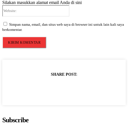
Silakan masukkan alamat email Anda di sini
Website:
Simpan nama, email, dan situs web saya di browser ini untuk lain kali saya
berkomentar.
SHARE POST:
Subscribe