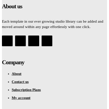
About us
Each template in our ever growing studio library can be added and
moved around within any page effortlessly with one click.
Company
About
Contact us
Subscription Plans
My account