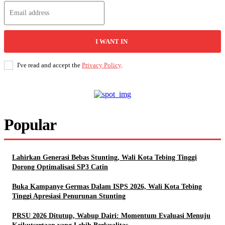
I WANT IN
I've read and accept the
Privacy Policy
.
Popular
Lahirkan Generasi Bebas Stunting, Wali Kota Tebing Tinggi
Dorong Optimalisasi SP3 Catin
Buka Kampanye Germas Dalam ISPS 2026, Wali Kota Tebing
Tinggi Apresiasi Penurunan Stunting
PRSU 2026 Ditutup, Wabup Dairi: Momentum Evaluasi Menuju