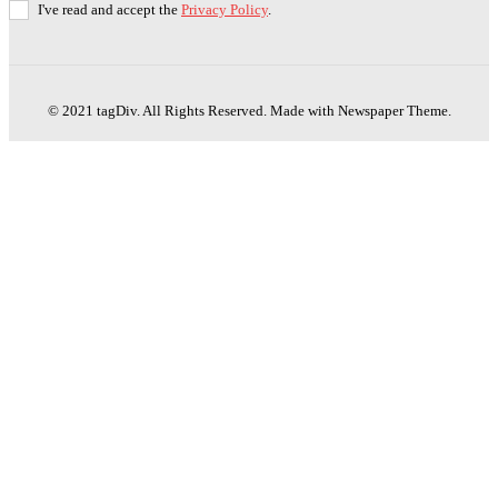
I've read and accept the
Privacy Policy
.
© 2021 tagDiv. All Rights Reserved. Made with Newspaper Theme.