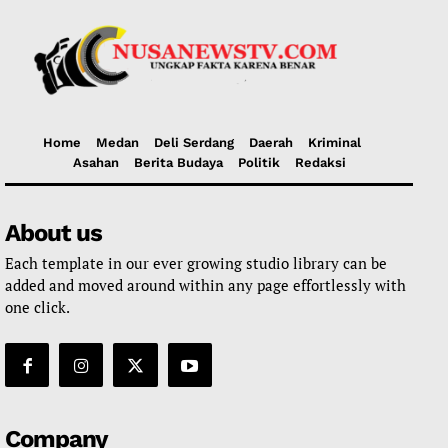
Home
Medan
Deli Serdang
Daerah
Kriminal
Asahan
Berita Budaya
Politik
Redaksi
About us
Each template in our ever growing studio library can be
added and moved around within any page effortlessly with
one click.
Company