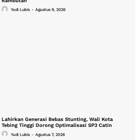
Rambutan
Yudi Lubis
-
Agustus 9, 2026
Lahirkan Generasi Bebas Stunting, Wali Kota
Tebing Tinggi Dorong Optimalisasi SP3 Catin
Yudi Lubis
-
Agustus 7, 2026