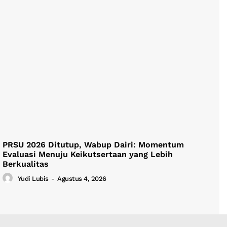
PRSU 2026 Ditutup, Wabup Dairi: Momentum
Evaluasi Menuju Keikutsertaan yang Lebih
Berkualitas
Yudi Lubis
-
Agustus 4, 2026