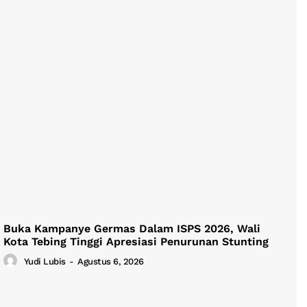
Buka Kampanye Germas Dalam ISPS 2026, Wali
Kota Tebing Tinggi Apresiasi Penurunan Stunting
Yudi Lubis
-
Agustus 6, 2026