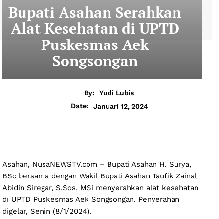
Bupati Asahan Serahkan
Alat Kesehatan di UPTD
Puskesmas Aek
Songsongan
By:
Yudi Lubis
Januari 12, 2024
Date:
Asahan, NusaNEWSTV.com – Bupati Asahan H. Surya,
BSc bersama dengan Wakil Bupati Asahan Taufik Zainal
Abidin Siregar, S.Sos, MSi menyerahkan alat kesehatan
di UPTD Puskesmas Aek Songsongan. Penyerahan
digelar, Senin (8/1/2024).