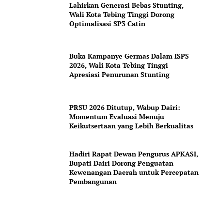
Lahirkan Generasi Bebas Stunting,
Wali Kota Tebing Tinggi Dorong
Optimalisasi SP3 Catin
Buka Kampanye Germas Dalam ISPS
2026, Wali Kota Tebing Tinggi
Apresiasi Penurunan Stunting
PRSU 2026 Ditutup, Wabup Dairi:
Momentum Evaluasi Menuju
Keikutsertaan yang Lebih Berkualitas
Hadiri Rapat Dewan Pengurus APKASI,
Bupati Dairi Dorong Penguatan
Kewenangan Daerah untuk Percepatan
Pembangunan