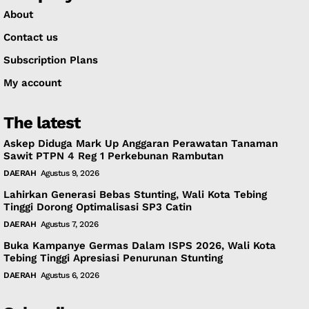
About
Contact us
Subscription Plans
My account
The latest
Askep Diduga Mark Up Anggaran Perawatan Tanaman
Sawit PTPN 4 Reg 1 Perkebunan Rambutan
DAERAH
Agustus 9, 2026
Lahirkan Generasi Bebas Stunting, Wali Kota Tebing
Tinggi Dorong Optimalisasi SP3 Catin
DAERAH
Agustus 7, 2026
Buka Kampanye Germas Dalam ISPS 2026, Wali Kota
Tebing Tinggi Apresiasi Penurunan Stunting
DAERAH
Agustus 6, 2026