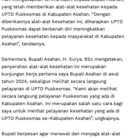
yang telah memberikan alat-alat kesehatan kepada
UPTD Puskesmas di Kabupaten Asahan. “Dengan
diberikannya alat-alat kesehatan ini, diharapkan UPTD
Puskesmas dapat berbenah diri meningkatkan
pelayanan kesehatan kepada masyarakat di Kabupaten
Asahan”, tandasnya.
Sementara, Bupati Asahan, H. Surya, BSc mengatakan,
penyerahan alat-alat kesehatan ini merupakan
kunjungan kerja pertama saya Bupati Asahan di awal
tahun 2024, sekaligus melihat secara langsung
pelayanan di UPTD Puskesmas. “Kami akan melihat
secara langsung pelayanan Puskesmas yang ada di
Kabupaten Asahan. Ini merupakan salah satu cara bagi
saya untuk melihat pelayanan kesehatan yang ada di
UPTD Puskesmas se-Kabupaten Asahan”, ungkapnya.
Bupati berpesan agar merawat dan menjaga alat-alat