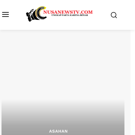
ASAHAN