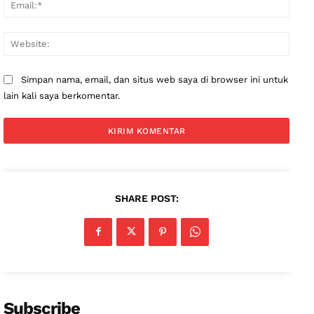
Email
Websi
Simpan nama, email, dan situs web saya di browser ini untuk
lain kali saya berkomentar.
SHARE POST:
Subscribe