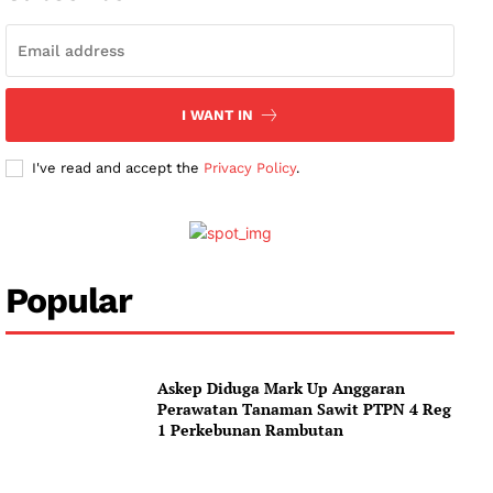
I WANT IN
I've read and accept the
Privacy Policy
.
Popular
Askep Diduga Mark Up Anggaran
Perawatan Tanaman Sawit PTPN 4 Reg
1 Perkebunan Rambutan