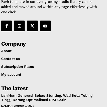
Each template in our ever growing studio library can be
added and moved around within any page effortlessly with
one click.
Company
About
Contact us
Subscription Plans
My account
The latest
Lahirkan Generasi Bebas Stunting, Wali Kota Tebing
Tinggi Dorong Optimalisasi SP3 Catin
DAERAH
Agustus 7, 2026