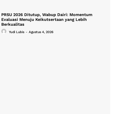
PRSU 2026 Ditutup, Wabup Dairi: Momentum
Evaluasi Menuju Keikutsertaan yang Lebih
Berkualitas
Yudi Lubis
-
Agustus 4, 2026