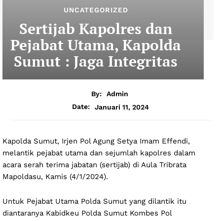
UNCATEGORIZED
Sertijab Kapolres dan
Pejabat Utama, Kapolda
Sumut : Jaga Integritas
By:
Admin
Januari 11, 2024
Date:
Kapolda Sumut, Irjen Pol Agung Setya Imam Effendi,
melantik pejabat utama dan sejumlah kapolres dalam
acara serah terima jabatan (sertijab) di Aula Tribrata
Mapoldasu, Kamis (4/1/2024).
Untuk Pejabat Utama Polda Sumut yang dilantik itu
diantaranya Kabidkeu Polda Sumut Kombes Pol