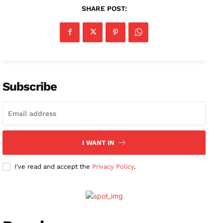
SHARE POST:
Subscribe
I WANT IN
I've read and accept the
Privacy Policy
.