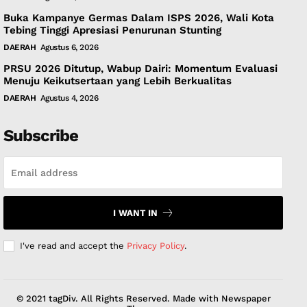
Buka Kampanye Germas Dalam ISPS 2026, Wali Kota
Tebing Tinggi Apresiasi Penurunan Stunting
DAERAH
Agustus 6, 2026
PRSU 2026 Ditutup, Wabup Dairi: Momentum Evaluasi
Menuju Keikutsertaan yang Lebih Berkualitas
DAERAH
Agustus 4, 2026
Subscribe
I WANT IN
I've read and accept the
Privacy Policy
.
© 2021 tagDiv. All Rights Reserved. Made with Newspaper