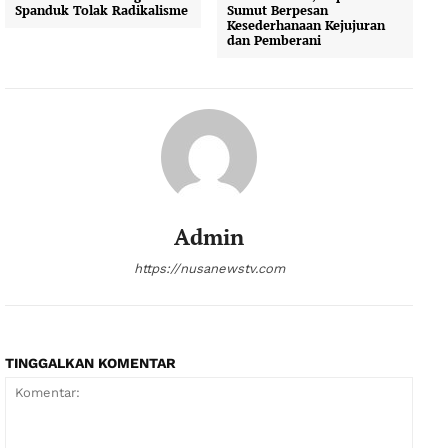
Spanduk Tolak Radikalisme
Sumut Berpesan
Kesederhanaan Kejujuran
dan Pemberani
Admin
https://nusanewstv.com
TINGGALKAN KOMENTAR