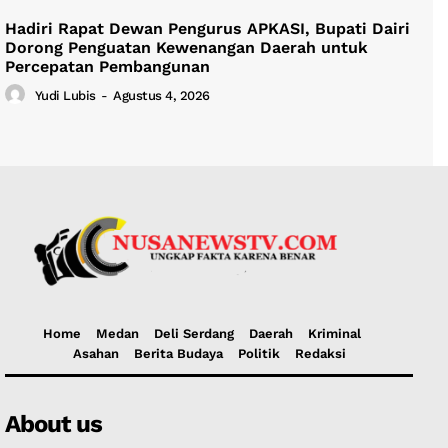
Hadiri Rapat Dewan Pengurus APKASI, Bupati Dairi
Dorong Penguatan Kewenangan Daerah untuk
Percepatan Pembangunan
Yudi Lubis
-
Agustus 4, 2026
Home
Medan
Deli Serdang
Daerah
Kriminal
Asahan
Berita Budaya
Politik
Redaksi
About us