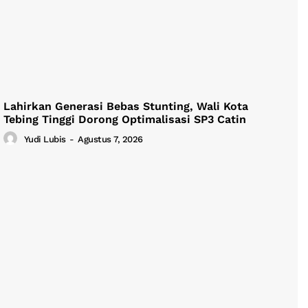
Lahirkan Generasi Bebas Stunting, Wali Kota
Tebing Tinggi Dorong Optimalisasi SP3 Catin
Yudi Lubis
-
Agustus 7, 2026