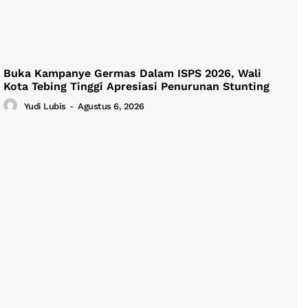
Buka Kampanye Germas Dalam ISPS 2026, Wali
Kota Tebing Tinggi Apresiasi Penurunan Stunting
Yudi Lubis
-
Agustus 6, 2026