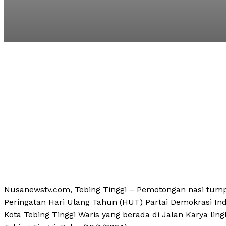
Nusanewstv.com, Tebing Tinggi – Pemotongan nasi tump
Peringatan Hari Ulang Tahun (HUT) Partai Demokrasi In
Kota Tebing Tinggi Waris yang berada di Jalan Karya l