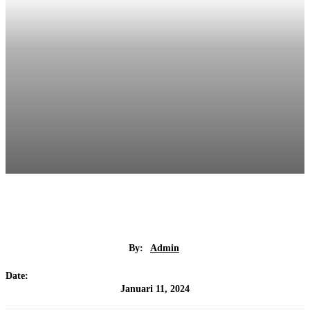
By:
Admin
Date:
Januari 11, 2024