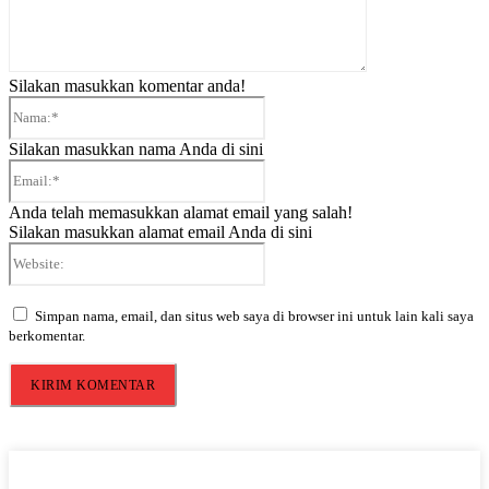
Silakan masukkan komentar anda!
Nama:*
Silakan masukkan nama Anda di sini
Email:*
Anda telah memasukkan alamat email yang salah!
Silakan masukkan alamat email Anda di sini
Website:
Simpan nama, email, dan situs web saya di browser ini untuk lain kali saya
berkomentar.