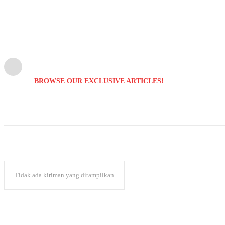
BROWSE OUR EXCLUSIVE ARTICLES!
Tidak ada kiriman yang ditampilkan
Popular