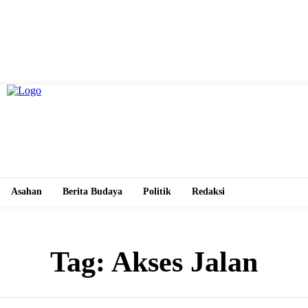
Asahan
Berita Budaya
Politik
Redaksi
Tag:
Akses Jalan